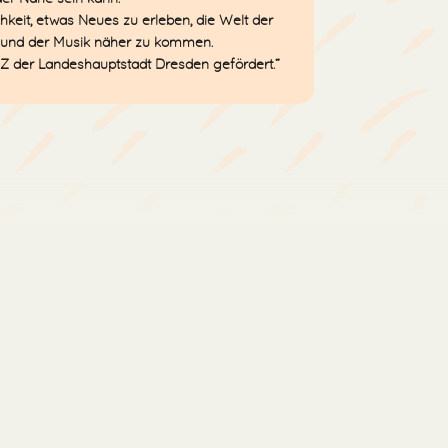
hkeit, etwas Neues zu erleben, die Welt der
 und der Musik näher zu kommen.
YZ der Landeshauptstadt Dresden gefördert.“