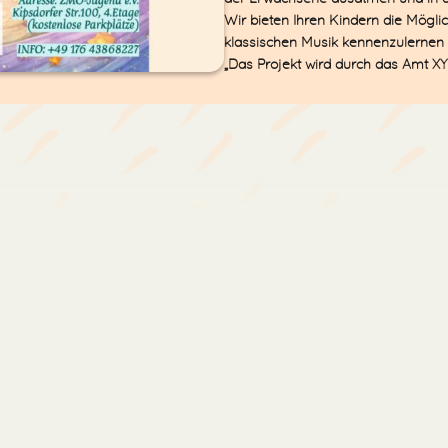
Wir bieten Ihren Kindern die Möglic
klassischen Musik kennenzulernen
„Das Projekt wird durch das Amt X