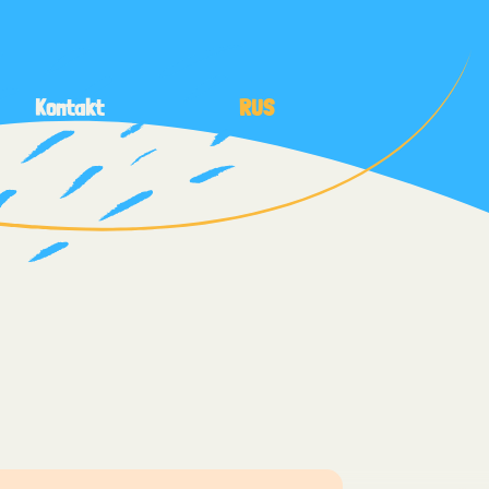
Kontakt
RUS