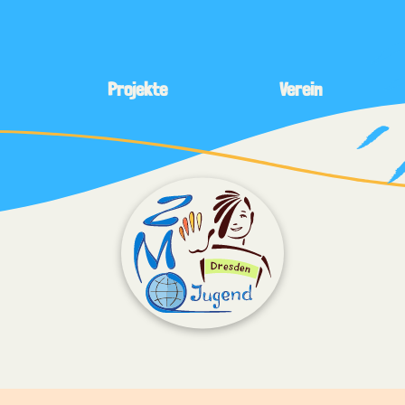
Projekte
Verein