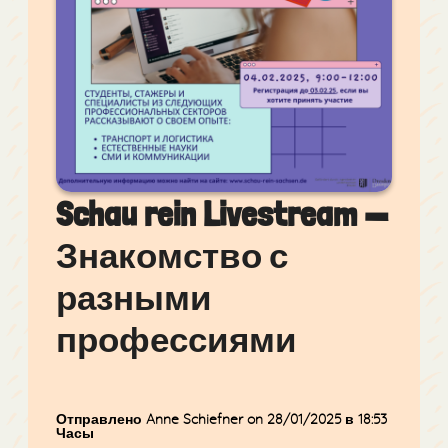
Schau rein Livestream —
Знакомство с
разными
профессиями
Отправлено Anne Schiefner
on 28/01/2025
в 18:53
Часы