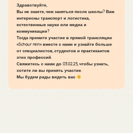
Здравствуйте,
Вы не знаете, чем заняться после школы? Вам
интересны транспорт и логистика,
естественные науки или медиа и
коммуникации?
Тогда примите участие в прямой трансляции
«Schaur rein» вместе с нами и узнайте больше
от специалистов, студентов и практикантов
этих профессий.
Свяжитесь с нами до 03.02.25, чтобы узнать,
хотите ли вы принять участие.
Мы будем рады видеть вас