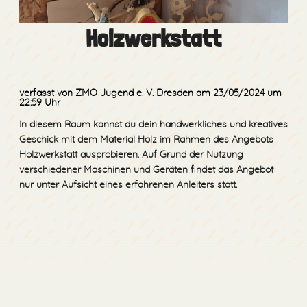
Holzwerkstatt
verfasst von ZMO Jugend e. V. Dresden
am 23/05/2024
um
22:59 Uhr
In diesem Raum kannst du dein handwerkliches und kreatives
Geschick mit dem Material Holz im Rahmen des Angebots
Holzwerkstatt ausprobieren. Auf Grund der Nutzung
verschiedener Maschinen und Geräten findet das Angebot
nur unter Aufsicht eines erfahrenen Anleiters statt.